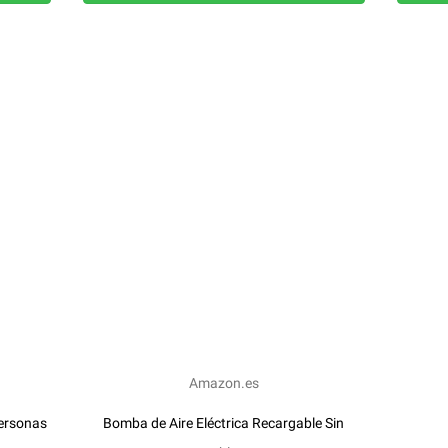
Amazon.es
personas
Bomba de Aire Eléctrica Recargable Sin