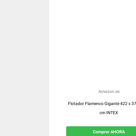
Amazon.es
Flotador Flamenco Gigante 422 x 37
cm INTEX
Comprar AHORA