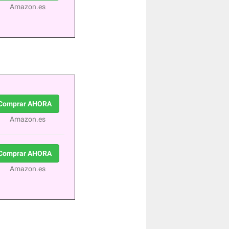
Amazon.es
Comprar AHORA
Amazon.es
Comprar AHORA
Amazon.es