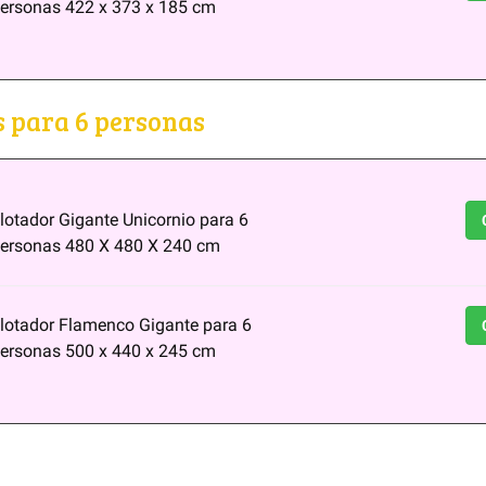
ersonas 422 x 373 x 185 cm
s para 6 personas
lotador Gigante Unicornio para 6
ersonas 480 X 480 X 240 cm
lotador Flamenco Gigante para 6
ersonas 500 x 440 x 245 cm