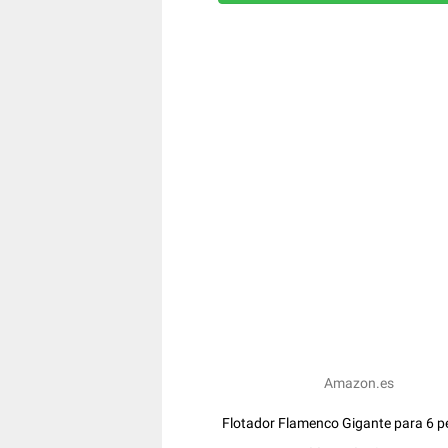
Amazon.es
Flotador Flamenco Gigante para 6 