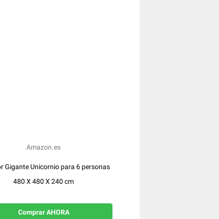
Amazon.es
r Gigante Unicornio para 6 personas
480 X 480 X 240 cm
Comprar AHORA