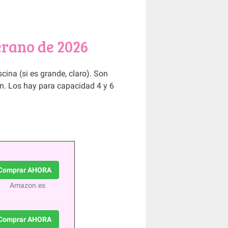
erano de 2026
cina (si es grande, claro). Son
n. Los hay para capacidad 4 y 6
Comprar AHORA
Amazon.es
Comprar AHORA